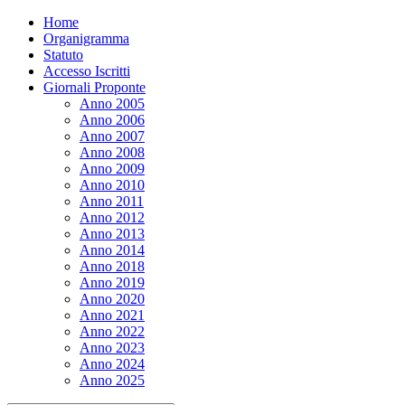
Home
Organigramma
Statuto
Accesso Iscritti
Giornali Proponte
Anno 2005
Anno 2006
Anno 2007
Anno 2008
Anno 2009
Anno 2010
Anno 2011
Anno 2012
Anno 2013
Anno 2014
Anno 2018
Anno 2019
Anno 2020
Anno 2021
Anno 2022
Anno 2023
Anno 2024
Anno 2025