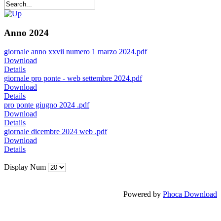
Anno 2024
giornale anno xxvii numero 1 marzo 2024.pdf
Download
Details
giornale pro ponte - web settembre 2024.pdf
Download
Details
pro ponte giugno 2024 .pdf
Download
Details
giornale dicembre 2024 web .pdf
Download
Details
Display Num
Powered by
Phoca Download