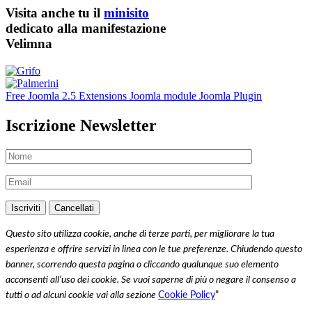
Visita anche tu il
minisito
dedicato alla manifestazione
Velimna
Free Joomla 2.5 Extensions Joomla module Joomla Plugin
Iscrizione Newsletter
Questo sito utilizza cookie, anche di terze parti, per migliorare la tua
esperienza e offrire servizi in linea con le tue preferenze. Chiudendo questo
banner, scorrendo questa pagina o cliccando qualunque suo elemento
acconsenti all’uso dei cookie. Se vuoi saperne di più o negare il consenso a
tutti o ad alcuni cookie vai alla sezione
Cookie Policy
"