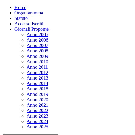
Home
Organigramma
Statuto
Accesso Iscritti
Giornali Proponte
Anno 2005
Anno 2006
Anno 2007
Anno 2008
Anno 2009
Anno 2010
Anno 2011
Anno 2012
Anno 2013
Anno 2014
Anno 2018
Anno 2019
Anno 2020
Anno 2021
Anno 2022
Anno 2023
Anno 2024
Anno 2025