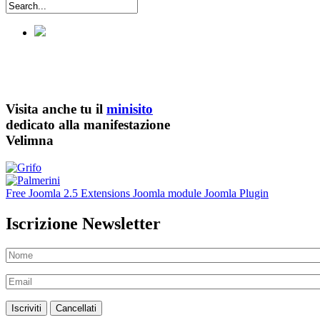
Visita anche tu il
minisito
dedicato alla manifestazione
Velimna
Free Joomla 2.5 Extensions Joomla module Joomla Plugin
Iscrizione Newsletter