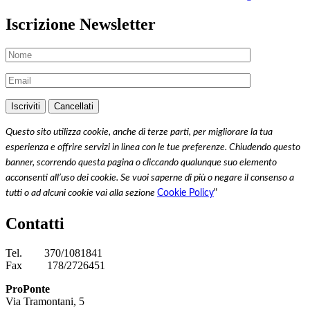
Iscrizione Newsletter
Questo sito utilizza cookie, anche di terze parti, per migliorare la tua
esperienza e offrire servizi in linea con le tue preferenze. Chiudendo questo
banner, scorrendo questa pagina o cliccando qualunque suo elemento
acconsenti all’uso dei cookie. Se vuoi saperne di più o negare il consenso a
tutti o ad alcuni cookie vai alla sezione
Cookie Policy
"
Contatti
Tel.
370/1081841
Fax
178/2726451
ProPonte
Via Tramontani, 5