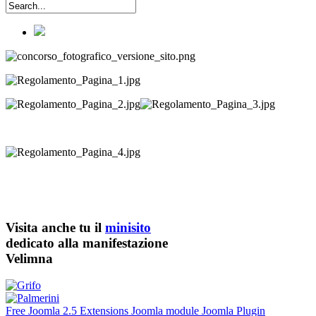
Visita anche tu il
minisito
dedicato alla manifestazione
Velimna
Free Joomla 2.5 Extensions Joomla module Joomla Plugin