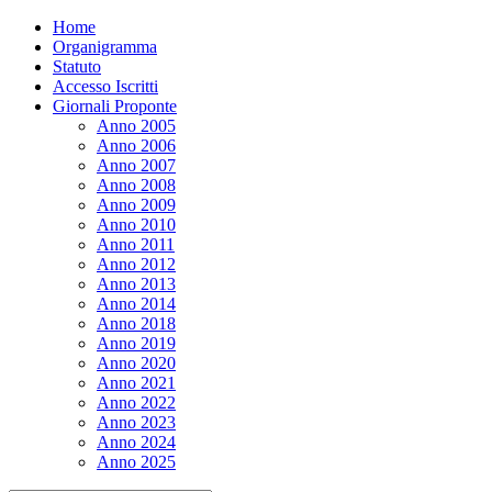
Home
Organigramma
Statuto
Accesso Iscritti
Giornali Proponte
Anno 2005
Anno 2006
Anno 2007
Anno 2008
Anno 2009
Anno 2010
Anno 2011
Anno 2012
Anno 2013
Anno 2014
Anno 2018
Anno 2019
Anno 2020
Anno 2021
Anno 2022
Anno 2023
Anno 2024
Anno 2025